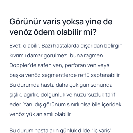
Görünür varis yoksa yine de
venöz ödem olabilir mi?
Evet, olabilir. Bazı hastalarda dışarıdan belirgin
kıvrımlı damar görülmez; buna rağmen
Doppler’de safen ven, perforan ven veya
başka venöz segmentlerde reflü saptanabilir.
Bu durumda hasta daha çok gün sonunda
şişlik, ağırlık, dolgunluk ve huzursuzluk tarif
eder. Yani dış görünüm sınırlı olsa bile içerideki
venöz yük anlamlı olabilir.
Bu durum hastaların günlük dilde “iç varis”