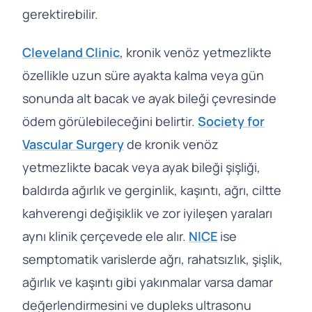
gerektirebilir.
Cleveland Clinic
, kronik venöz yetmezlikte
özellikle uzun süre ayakta kalma veya gün
sonunda alt bacak ve ayak bileği çevresinde
ödem görülebileceğini belirtir.
Society for
Vascular Surgery
de kronik venöz
yetmezlikte bacak veya ayak bileği şişliği,
baldırda ağırlık ve gerginlik, kaşıntı, ağrı, ciltte
kahverengi değişiklik ve zor iyileşen yaraları
aynı klinik çerçevede ele alır.
NICE
ise
semptomatik varislerde ağrı, rahatsızlık, şişlik,
ağırlık ve kaşıntı gibi yakınmalar varsa damar
değerlendirmesini ve dupleks ultrasonu