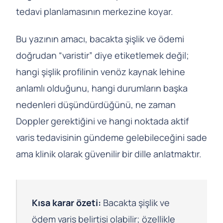
tedavi planlamasının merkezine koyar.
Bu yazının amacı, bacakta şişlik ve ödemi
doğrudan “varistir” diye etiketlemek değil;
hangi şişlik profilinin venöz kaynak lehine
anlamlı olduğunu, hangi durumların başka
nedenleri düşündürdüğünü, ne zaman
Doppler gerektiğini ve hangi noktada aktif
varis tedavisinin gündeme gelebileceğini sade
ama klinik olarak güvenilir bir dille anlatmaktır.
Kısa karar özeti:
Bacakta şişlik ve
ödem varis belirtisi olabilir; özellikle