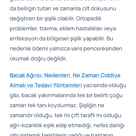
da belirgin tutan ve zamanla cilt dokusunu
değiştiren bir şişlik olabilir. Ortopedik
problemler, travma, eklem hastalıkları veya
enfeksiyon da bölgesel şişlik yapabilir. Bu
nedenle ödemi yalnızca varis penceresinden
okumak doğru değildir.
Bacak Ağrısı: Nedenleri, Ne Zaman Ciddiye
Almalı ve Tedavi Yöntemleri
yazısında olduğu
gibi, bacak yakınmalarında tek bir belirti çoğu
zaman tek tanı koydurmaz. Şişliğin ne
zamandır olduğu, tek mi çift taraflı mı olduğu,
ağrı-kızarıklık eşlik edip etmediği, nefes darlığı
gibi sistemik belirtilerin varlığı ve hastanın