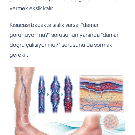
vermek eksik kalır.
Kısacası bacakta şişlik varsa, “damar
görünüyor mu?” sorusunun yanında “damar
doğru çalışıyor mu?” sorusunu da sormak
gerekir.