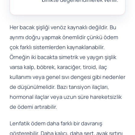
Her bacak şişliği venöz kaynaklı değildir. Bu
ayrımı doğru yapmak önemlidir çünkü ödem
çok farklı sistemlerden kaynaklanabilir.
Örneğin iki bacakta simetrik ve yaygın şişlik
varsa kalp, böbrek, karaciğer, tiroid, ilaç
kullanımı veya genel sıvı dengesi gibi nedenler
de düşünülmelidir. Bazı tansiyon ilaçları,
hormonal ilaçlar veya uzun süre hareketsizlik
de ödemi artırabilir.
Lenfatik ödem daha farklı bir davranış
gösterebilir. Daha kalıcı, daha sert, ayak sırtını