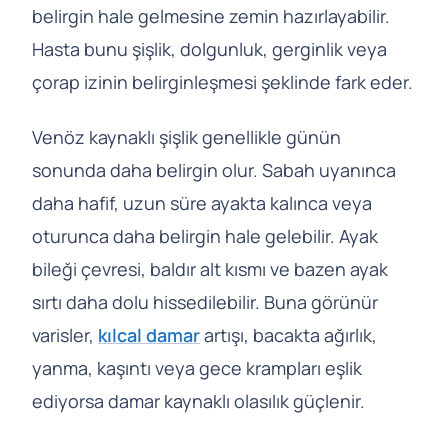
belirgin hale gelmesine zemin hazırlayabilir.
Hasta bunu şişlik, dolgunluk, gerginlik veya
çorap izinin belirginleşmesi şeklinde fark eder.
Venöz kaynaklı şişlik genellikle günün
sonunda daha belirgin olur. Sabah uyanınca
daha hafif, uzun süre ayakta kalınca veya
oturunca daha belirgin hale gelebilir. Ayak
bileği çevresi, baldır alt kısmı ve bazen ayak
sırtı daha dolu hissedilebilir. Buna görünür
varisler,
kılcal damar
artışı, bacakta ağırlık,
yanma, kaşıntı veya gece krampları eşlik
ediyorsa damar kaynaklı olasılık güçlenir.