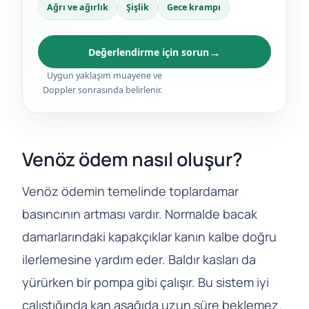
Ağrı ve ağırlık
Şişlik
Gece krampı
→
Değerlendirme için sorun
Uygun yaklaşım muayene ve
Doppler sonrasında belirlenir.
Venöz ödem nasıl oluşur?
Venöz ödemin temelinde toplardamar
basıncının artması vardır. Normalde bacak
damarlarındaki kapakçıklar kanın kalbe doğru
ilerlemesine yardım eder. Baldır kasları da
yürürken bir pompa gibi çalışır. Bu sistem iyi
çalıştığında kan aşağıda uzun süre beklemez.