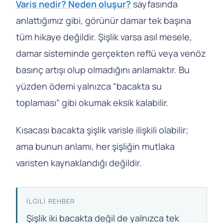
Varis nedir? Neden oluşur?
sayfasında
anlattığımız gibi, görünür damar tek başına
tüm hikaye değildir. Şişlik varsa asıl mesele,
damar sisteminde gerçekten reflü veya venöz
basınç artışı olup olmadığını anlamaktır. Bu
yüzden ödemi yalnızca “bacakta su
toplaması” gibi okumak eksik kalabilir.
Kısacası bacakta şişlik varisle ilişkili olabilir;
ama bunun anlamı, her şişliğin mutlaka
varisten kaynaklandığı değildir.
İLGILI REHBER
Şişlik iki bacakta değil de yalnızca tek