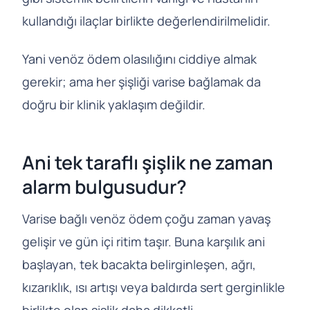
kullandığı ilaçlar birlikte değerlendirilmelidir.
Yani venöz ödem olasılığını ciddiye almak
gerekir; ama her şişliği varise bağlamak da
doğru bir klinik yaklaşım değildir.
Ani tek taraflı şişlik ne zaman
alarm bulgusudur?
Varise bağlı venöz ödem çoğu zaman yavaş
gelişir ve gün içi ritim taşır. Buna karşılık ani
başlayan, tek bacakta belirginleşen, ağrı,
kızarıklık, ısı artışı veya baldırda sert gerginlikle