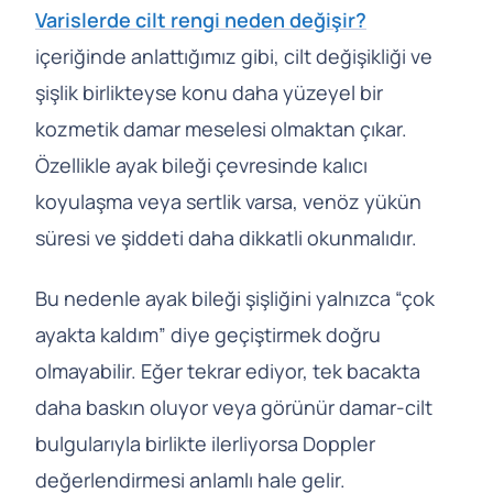
Varislerde cilt rengi neden değişir?
içeriğinde anlattığımız gibi, cilt değişikliği ve
şişlik birlikteyse konu daha yüzeyel bir
kozmetik damar meselesi olmaktan çıkar.
Özellikle ayak bileği çevresinde kalıcı
koyulaşma veya sertlik varsa, venöz yükün
süresi ve şiddeti daha dikkatli okunmalıdır.
Bu nedenle ayak bileği şişliğini yalnızca “çok
ayakta kaldım” diye geçiştirmek doğru
olmayabilir. Eğer tekrar ediyor, tek bacakta
daha baskın oluyor veya görünür damar-cilt
bulgularıyla birlikte ilerliyorsa Doppler
değerlendirmesi anlamlı hale gelir.