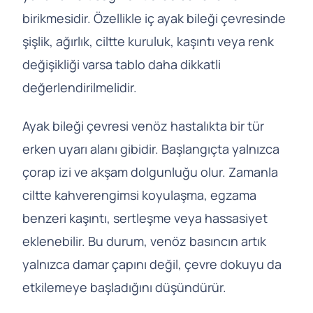
birikmesidir. Özellikle iç ayak bileği çevresinde
şişlik, ağırlık, ciltte kuruluk, kaşıntı veya renk
değişikliği varsa tablo daha dikkatli
değerlendirilmelidir.
Ayak bileği çevresi venöz hastalıkta bir tür
erken uyarı alanı gibidir. Başlangıçta yalnızca
çorap izi ve akşam dolgunluğu olur. Zamanla
ciltte kahverengimsi koyulaşma, egzama
benzeri kaşıntı, sertleşme veya hassasiyet
eklenebilir. Bu durum, venöz basıncın artık
yalnızca damar çapını değil, çevre dokuyu da
etkilemeye başladığını düşündürür.