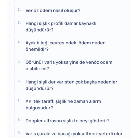
Venöz ödem nasıl oluşur?
Hangi şişlik profili damar kaynaklı
düşündürür?
Ayak bileği çevresindeki ödem neden
önemlidir?
Görünür varis yoksa yine de venöz ödem
olabilir mi?
Hangi şişlikler varisten çok başka nedenleri
düşündürür?
Ani tek taraflı şişlik ne zaman alarm
bulgusudur?
Doppler ultrason şişlikte neyi gösterir?
Varis çorabı ve bacağı yükseltmek yeterli olur