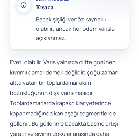
Kısaca
Bacak şişliği venöz kaynaklı
olabilir; ancak her ödem varisle
açıklanmaz.
Evet, olabilir. Varis yalnızca ciltte görünen
kıvrımlı damar demek değildir; çoğu zaman
altta yatan bir toplardamar akım
bozukluğunun dışa yansımasıdır.
Toplardamarlarda kapakçıklar yeterince
kapanmadığında kan aşağı segmentlerde
göllenir. Bu göllenme bacakta basınç artışı
yaratır ve sıvının dokular arasında daha