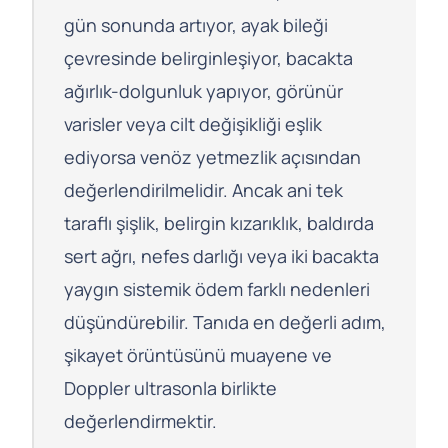
gün sonunda artıyor, ayak bileği
çevresinde belirginleşiyor, bacakta
ağırlık-dolgunluk yapıyor, görünür
varisler veya cilt değişikliği eşlik
ediyorsa venöz yetmezlik açısından
değerlendirilmelidir. Ancak ani tek
taraflı şişlik, belirgin kızarıklık, baldırda
sert ağrı, nefes darlığı veya iki bacakta
yaygın sistemik ödem farklı nedenleri
düşündürebilir. Tanıda en değerli adım,
şikayet örüntüsünü muayene ve
Doppler ultrasonla birlikte
değerlendirmektir.