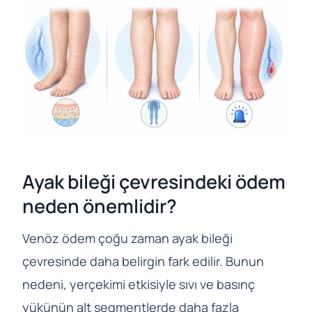
Ayak bileği çevresindeki ödem
neden önemlidir?
Venöz ödem çoğu zaman ayak bileği
çevresinde daha belirgin fark edilir. Bunun
nedeni, yerçekimi etkisiyle sıvı ve basınç
yükünün alt segmentlerde daha fazla