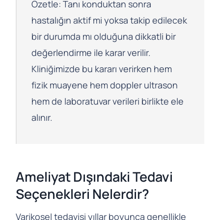
Özetle: Tanı konduktan sonra
hastalığın aktif mi yoksa takip edilecek
bir durumda mı olduğuna dikkatli bir
değerlendirme ile karar verilir.
Kliniğimizde bu kararı verirken hem
fizik muayene hem doppler ultrason
hem de laboratuvar verileri birlikte ele
alınır.
Ameliyat Dışındaki Tedavi
Seçenekleri Nelerdir?
Varikosel tedavisi yıllar boyunca genellikle