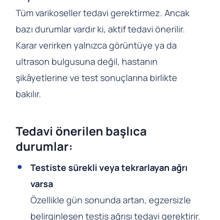
Tüm varikoseller tedavi gerektirmez. Ancak
bazı durumlar vardır ki, aktif tedavi önerilir.
Karar verirken yalnızca görüntüye ya da
ultrason bulgusuna değil, hastanın
şikâyetlerine ve test sonuçlarına birlikte
bakılır.
Tedavi önerilen başlıca
durumlar:
Testiste sürekli veya tekrarlayan ağrı
varsa
Özellikle gün sonunda artan, egzersizle
belirginleşen testis ağrısı tedavi gerektirir.