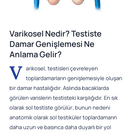
Varikosel Nedir? Testiste
Damar Genişlemesi Ne
Anlama Gelir?
V
arikosel, testisleri çevreleyen
toplardamarların genişlemesiyle oluşan
bir damar hastalığıdır. Aslında bacaklarda
görülen varislerin testisteki karşılığıdır. En sık
olarak sol testiste görülür; bunun nedeni
anatomik olarak sol testiküler toplardamarın
daha uzun ve basınca daha duyarlı bir yol