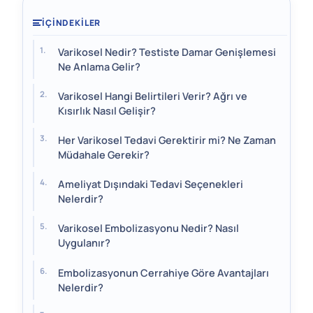
İÇINDEKILER
Varikosel Nedir? Testiste Damar Genişlemesi
Ne Anlama Gelir?
Varikosel Hangi Belirtileri Verir? Ağrı ve
Kısırlık Nasıl Gelişir?
Her Varikosel Tedavi Gerektirir mi? Ne Zaman
Müdahale Gerekir?
Ameliyat Dışındaki Tedavi Seçenekleri
Nelerdir?
Varikosel Embolizasyonu Nedir? Nasıl
Uygulanır?
Embolizasyonun Cerrahiye Göre Avantajları
Nelerdir?