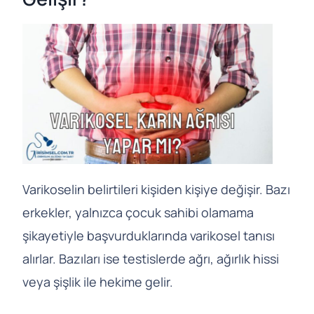
Varikoselin belirtileri kişiden kişiye değişir. Bazı
erkekler, yalnızca çocuk sahibi olamama
şikayetiyle başvurduklarında varikosel tanısı
alırlar. Bazıları ise testislerde ağrı, ağırlık hissi
veya şişlik ile hekime gelir.