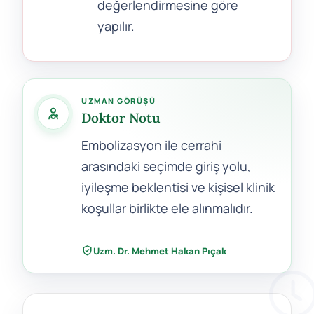
değerlendirmesine göre
yapılır.
UZMAN GÖRÜŞÜ
Doktor Notu
Embolizasyon ile cerrahi
arasındaki seçimde giriş yolu,
iyileşme beklentisi ve kişisel klinik
koşullar birlikte ele alınmalıdır.
Uzm. Dr. Mehmet Hakan Pıçak