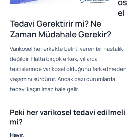
os
el
Tedavi Gerektirir mi? Ne
Zaman Müdahale Gerekir?
Varikosel her erkekte belirti veren bir hastalık
değildir. Hatta birçok erkek, yıllarca
testislerinde varikosel olduğunu fark etmeden
yaşamını sürdürür. Ancak bazı durumlarda
tedavi kaçınılmaz hale gelir.
Peki her varikosel tedavi edilmeli
mi?
Hayır.