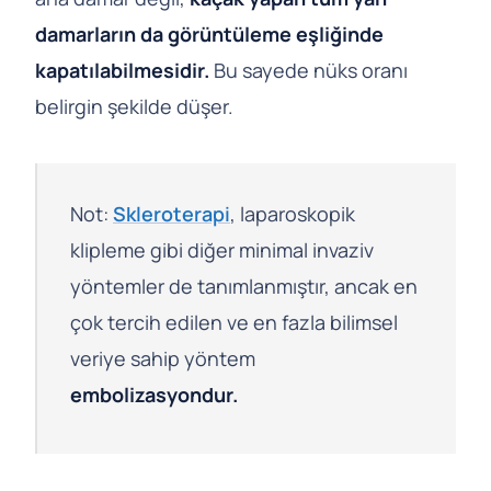
damarların da görüntüleme eşliğinde
kapatılabilmesidir.
Bu sayede nüks oranı
belirgin şekilde düşer.
Not:
Skleroterapi
, laparoskopik
klipleme gibi diğer minimal invaziv
yöntemler de tanımlanmıştır, ancak en
çok tercih edilen ve en fazla bilimsel
veriye sahip yöntem
embolizasyondur.