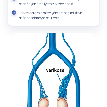
hedefleyen ameliyatsız bir seçenektir.
Tedavi gereksinimi ve yöntem seçimi klinik
değerlendirmeyle belirlenir.