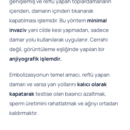
genişlemiş ve reflü yapan toplardamarların
içeriden, damarın içinden tıkanarak
kapatılması işlemidir. Bu yöntem
minimal
invaziv
yani cilde kesi yapmadan, sadece
damar yolu kullanılarak uygulanır. Cerrahi
değil, görüntüleme eşliğinde yapılan bir
anjiyografik işlemdir.
Embolizasyonun temel amacı, reflü yapan
damarı ve varsa yan yollarını
kalıcı olarak
kapatarak
testise olan basıncı azaltmak,
sperm üretimini rahatlatmak ve ağrıyı ortadan
kaldırmaktır.