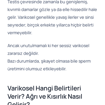
Testis çevresinde zamanla bu genişlemiş,
kıvrımlı damarlar gözle ya da elle hissedilir hale
gelir. Varikosel genellikle yavaş ilerler ve sinsi
seyreder; birçok erkekte yıllarca hiçbir belirti
vermeyebilir.
Ancak unutulmamalı ki her sessiz varikosel
zararsız değildir.
Bazı durumlarda, şikayet olmasa bile sperm
üretimini olumsuz etkileyebilir.
Varikosel Hangi Belirtileri
Verir? Ağrı ve Kısırlık Nasıl
Gelişir?