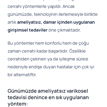
cerrahi yöntemlerle yapıldı. Ancak
günümüzde, teknolojinin ilerlemesiyle birlikte
artık
ameliyatsız, damar içinden uygulanan
girişimsel tedaviler
öne çıkmaktadır.
Bu yöntemler hem konforlu hem de çoğu
zaman cerrahi kadar başarılıdır. Özellikle
cerrahiden çekinen ya da iyileşme süresi
nedeniyle endişe duyan hastalar için çok iyi
bir alternatiftir.
Günümüzde ameliyatsız varikosel
tedavisi denince en sık uygulanan
yöntem: