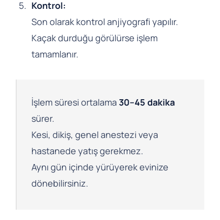
Kontrol:
Son olarak kontrol anjiyografi yapılır.
Kaçak durduğu görülürse işlem
tamamlanır.
İşlem süresi ortalama
30–45 dakika
sürer.
Kesi, dikiş, genel anestezi veya
hastanede yatış gerekmez.
Aynı gün içinde yürüyerek evinize
dönebilirsiniz.