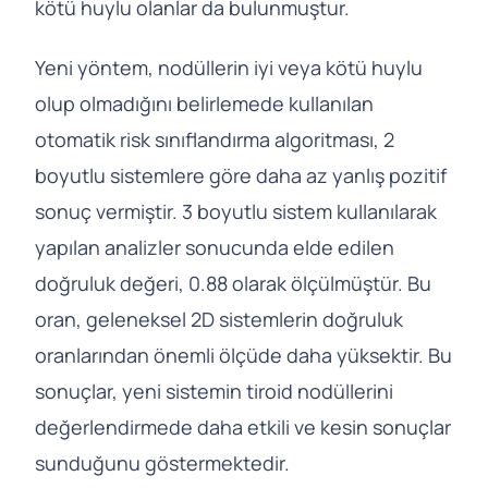
kötü huylu olanlar da bulunmuştur.
Yeni yöntem, nodüllerin iyi veya kötü huylu
olup olmadığını belirlemede kullanılan
otomatik risk sınıflandırma algoritması, 2
boyutlu sistemlere göre daha az yanlış pozitif
sonuç vermiştir. 3 boyutlu sistem kullanılarak
yapılan analizler sonucunda elde edilen
doğruluk değeri, 0.88 olarak ölçülmüştür. Bu
oran, geleneksel 2D sistemlerin doğruluk
oranlarından önemli ölçüde daha yüksektir. Bu
sonuçlar, yeni sistemin tiroid nodüllerini
değerlendirmede daha etkili ve kesin sonuçlar
sunduğunu göstermektedir.