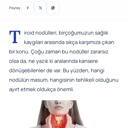
Paylaş
T
iroid nodülleri, birçoğumuzun sağlık
kaygıları arasında sıkça karşımıza çıkan
bir konu. Çoğu zaman bu nodüller zararsız
olsa da, ne yazık ki aralarında kansere
dönüşebilenler de var. Bu yüzden, hangi
nodülün masum, hangisinin tehlikeli olduğunu
ayırt etmek oldukça önemli.