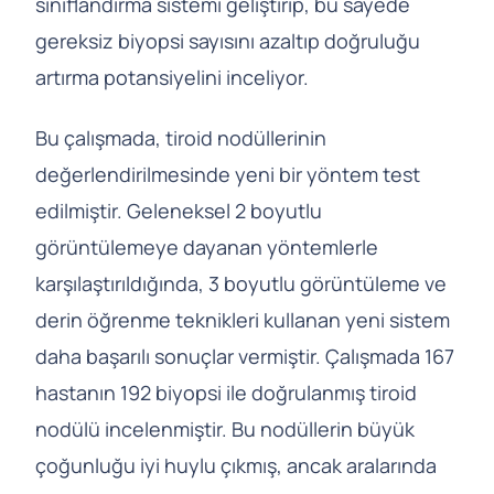
sınıflandırma sistemi geliştirip, bu sayede
gereksiz biyopsi sayısını azaltıp doğruluğu
artırma potansiyelini inceliyor.
Bu çalışmada, tiroid nodüllerinin
değerlendirilmesinde yeni bir yöntem test
edilmiştir. Geleneksel 2 boyutlu
görüntülemeye dayanan yöntemlerle
karşılaştırıldığında, 3 boyutlu görüntüleme ve
derin öğrenme teknikleri kullanan yeni sistem
daha başarılı sonuçlar vermiştir. Çalışmada 167
hastanın 192 biyopsi ile doğrulanmış tiroid
nodülü incelenmiştir. Bu nodüllerin büyük
çoğunluğu iyi huylu çıkmış, ancak aralarında