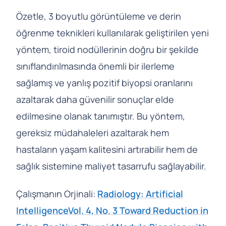
Özetle, 3 boyutlu görüntüleme ve derin
öğrenme teknikleri kullanılarak geliştirilen yeni
yöntem, tiroid nodüllerinin doğru bir şekilde
sınıflandırılmasında önemli bir ilerleme
sağlamış ve yanlış pozitif biyopsi oranlarını
azaltarak daha güvenilir sonuçlar elde
edilmesine olanak tanımıştır. Bu yöntem,
gereksiz müdahaleleri azaltarak hem
hastaların yaşam kalitesini artırabilir hem de
sağlık sistemine maliyet tasarrufu sağlayabilir.
Çalışmanın Orjinali:
Radiology: Artificial
IntelligenceVol. 4, No. 3 Toward Reduction in