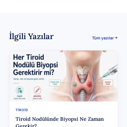
İlgili Yazılar
Tüm yazılar
TIROID
Tiroid Nodülünde Biyopsi Ne Zaman
Gerekir?