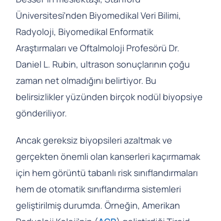
Üniversitesi’nden Biyomedikal Veri Bilimi,
Radyoloji, Biyomedikal Enformatik
Araştırmaları ve Oftalmoloji Profesörü Dr.
Daniel L. Rubin, ultrason sonuçlarının çoğu
zaman net olmadığını belirtiyor. Bu
belirsizlikler yüzünden birçok nodül biyopsiye
gönderiliyor.
Ancak gereksiz biyopsileri azaltmak ve
gerçekten önemli olan kanserleri kaçırmamak
için hem görüntü tabanlı risk sınıflandırmaları
hem de otomatik sınıflandırma sistemleri
geliştirilmiş durumda. Örneğin, Amerikan